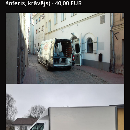
šoferis, krāvējs) - 40,00 EUR